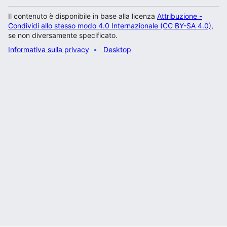
Il contenuto è disponibile in base alla licenza
Attribuzione -
Condividi allo stesso modo 4.0 Internazionale (CC BY-SA 4.0)
,
se non diversamente specificato.
Informativa sulla privacy
Desktop