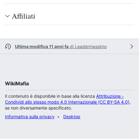
Affiliati
Ultima modifica 11 anni fa
di
Leadermassimo
WikiMafia
Il contenuto è disponibile in base alla licenza
Attribuzione -
Condividi allo stesso modo 4.0 Internazionale (CC BY-SA 4.0)
,
se non diversamente specificato.
Informativa sulla privacy
Desktop