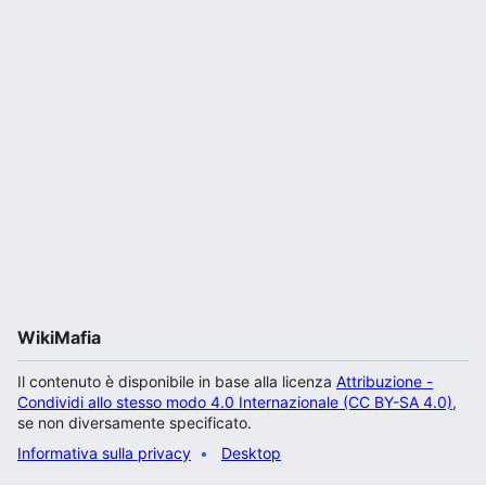
WikiMafia
Il contenuto è disponibile in base alla licenza
Attribuzione -
Condividi allo stesso modo 4.0 Internazionale (CC BY-SA 4.0)
,
se non diversamente specificato.
Informativa sulla privacy
Desktop