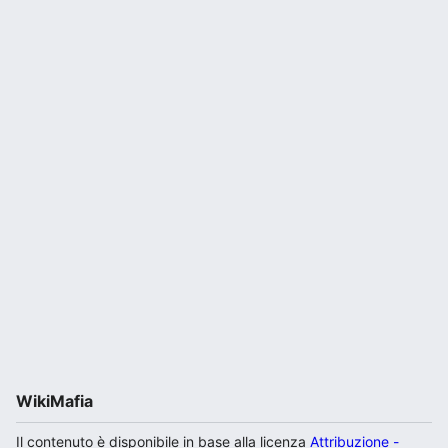
WikiMafia
Il contenuto è disponibile in base alla licenza
Attribuzione -