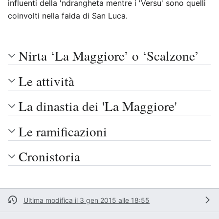
influenti della 'ndrangheta mentre i 'Versu' sono quelli
coinvolti nella faida di San Luca.
Nirta ‘La Maggiore’ o ‘Scalzone’
Le attività
La dinastia dei 'La Maggiore'
Le ramificazioni
Cronistoria
Ultima modifica il 3 gen 2015 alle 18:55