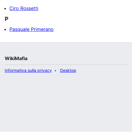
Ciro Rossetti
P
Pasquale Primerano
WikiMafia
Informativa sulla privacy
Desktop