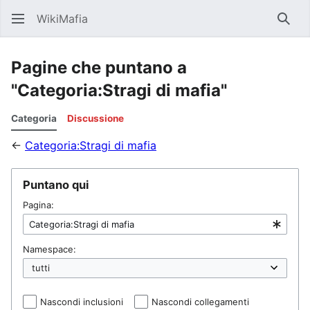
WikiMafia
Rice
Pagine che puntano a
"Categoria:Stragi di mafia"
Categoria
Discussione
←
Categoria:Stragi di mafia
Puntano qui
Pagina:
Namespace:
Nascondi inclusioni
Nascondi collegamenti