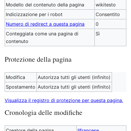
Modello del contenuto della pagina
wikitesto
Indicizzazione per i robot
Consentito
Numero di redirect a questa pagina
0
Conteggiata come una pagina di
Sì
contenuto
Protezione della pagina
Modifica
Autorizza tutti gli utenti (infinito)
Spostamento
Autorizza tutti gli utenti (infinito)
Visualizza il registro di protezione per questa pagina.
Cronologia delle modifiche
Creatore della pagina
Ilfrancese