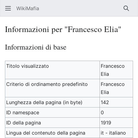
WikiMafia
Rice
Informazioni per "Francesco Elia"
Informazioni di base
Titolo visualizzato
Francesco
Elia
Criterio di ordinamento predefinito
Francesco
Elia
Lunghezza della pagina (in byte)
142
ID namespace
0
ID della pagina
1919
Lingua del contenuto della pagina
it - italiano