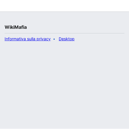
WikiMafia
Informativa sulla privacy
Desktop