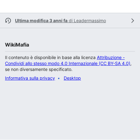
Ultima modifica 3 anni fa
di
Leadermassimo
WikiMafia
Il contenuto è disponibile in base alla licenza
Attribuzione -
Condividi allo stesso modo 4.0 Internazionale (CC BY-SA 4.0)
,
se non diversamente specificato.
Informativa sulla privacy
Desktop