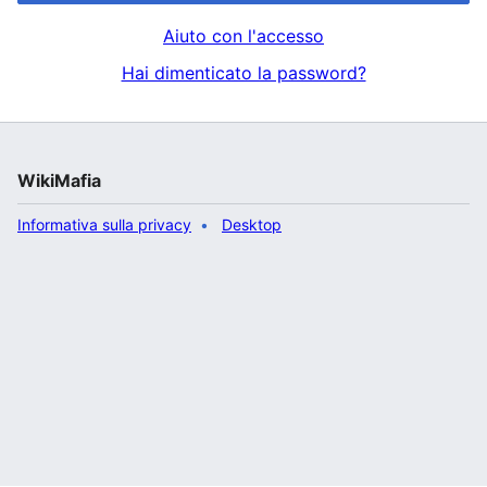
Aiuto con l'accesso
Hai dimenticato la password?
WikiMafia
Informativa sulla privacy
Desktop