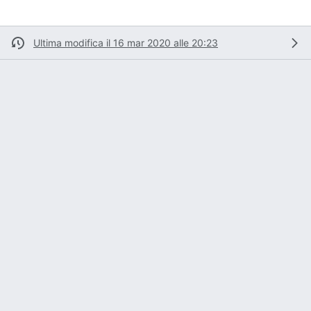
Ultima modifica il 16 mar 2020 alle 20:23