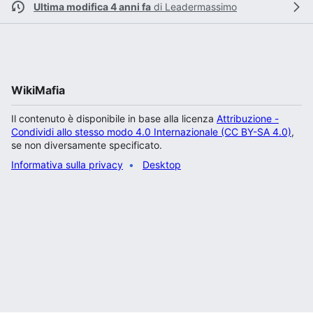
Ultima modifica 4 anni fa
di
Leadermassimo
WikiMafia
Il contenuto è disponibile in base alla licenza
Attribuzione -
Condividi allo stesso modo 4.0 Internazionale (CC BY-SA 4.0)
,
se non diversamente specificato.
Informativa sulla privacy
Desktop