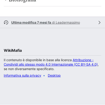
Ultima modifica 7 mesi fa
di
Leadermassimo
WikiMafia
Il contenuto è disponibile in base alla licenza
Attribuzione -
Condividi allo stesso modo 4.0 Internazionale (CC BY-SA 4.0)
,
se non diversamente specificato.
Informativa sulla privacy
Desktop