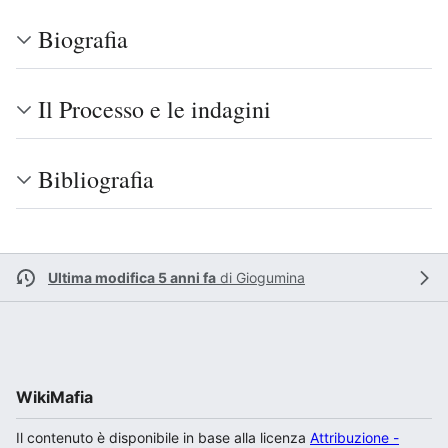
Biografia
Il Processo e le indagini
Bibliografia
Ultima modifica 5 anni fa
di
Giogumina
WikiMafia
Il contenuto è disponibile in base alla licenza
Attribuzione -