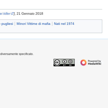
i killer
]
, 21 Gennaio 2018
 pugliesi
Minori Vittime di mafia
Nati nel 1974
 diversamente specificato.