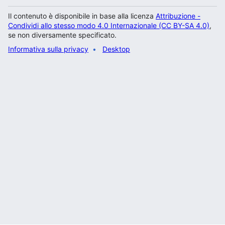
Il contenuto è disponibile in base alla licenza
Attribuzione -
Condividi allo stesso modo 4.0 Internazionale (CC BY-SA 4.0)
,
se non diversamente specificato.
Informativa sulla privacy
Desktop