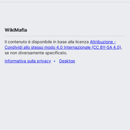
WikiMafia
Il contenuto è disponibile in base alla licenza
Attribuzione -
Condividi allo stesso modo 4.0 Internazionale (CC BY-SA 4.0)
,
se non diversamente specificato.
Informativa sulla privacy
Desktop