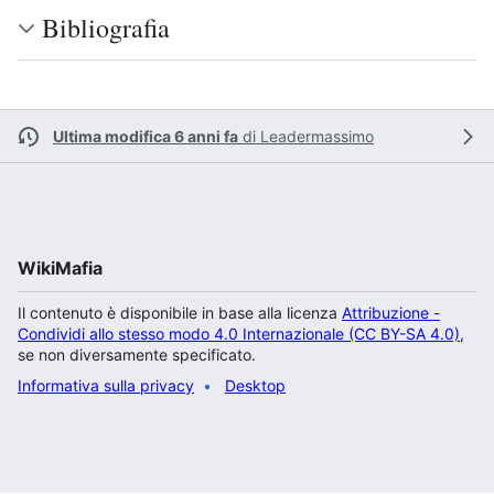
Bibliografia
Ultima modifica 6 anni fa
di
Leadermassimo
WikiMafia
Il contenuto è disponibile in base alla licenza
Attribuzione -
Condividi allo stesso modo 4.0 Internazionale (CC BY-SA 4.0)
,
se non diversamente specificato.
Informativa sulla privacy
Desktop