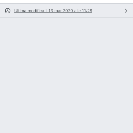
Ultima modifica il 13 mar 2020 alle 11:28