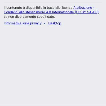
Il contenuto è disponibile in base alla licenza
Attribuzione -
Condividi allo stesso modo 4.0 Internazionale (CC BY-SA 4.0)
,
se non diversamente specificato.
Informativa sulla privacy
Desktop