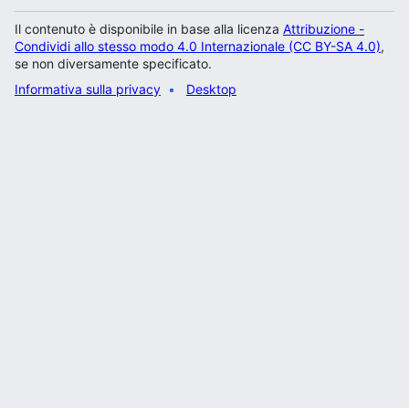
Il contenuto è disponibile in base alla licenza
Attribuzione -
Condividi allo stesso modo 4.0 Internazionale (CC BY-SA 4.0)
,
se non diversamente specificato.
Informativa sulla privacy
Desktop