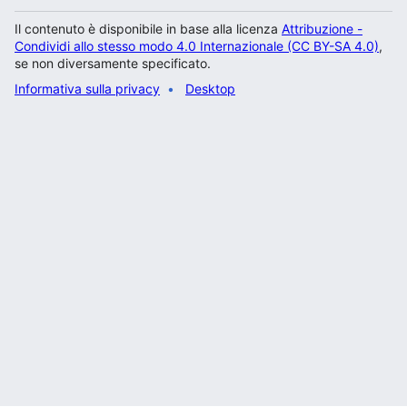
Il contenuto è disponibile in base alla licenza
Attribuzione -
Condividi allo stesso modo 4.0 Internazionale (CC BY-SA 4.0)
,
se non diversamente specificato.
Informativa sulla privacy
Desktop