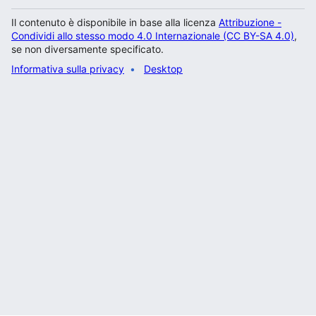
Il contenuto è disponibile in base alla licenza
Attribuzione -
Condividi allo stesso modo 4.0 Internazionale (CC BY-SA 4.0)
,
se non diversamente specificato.
Informativa sulla privacy
Desktop