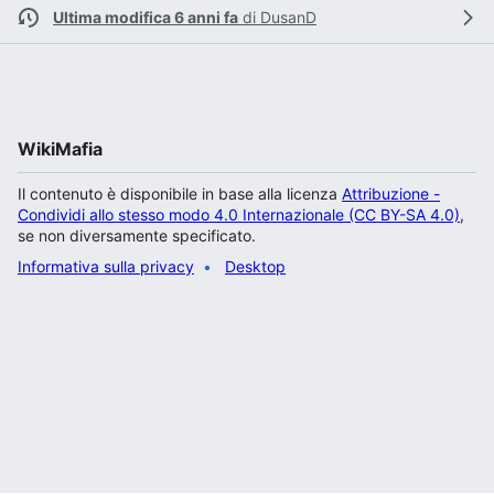
Ultima modifica 6 anni fa
di
DusanD
WikiMafia
Il contenuto è disponibile in base alla licenza
Attribuzione -
Condividi allo stesso modo 4.0 Internazionale (CC BY-SA 4.0)
,
se non diversamente specificato.
Informativa sulla privacy
Desktop