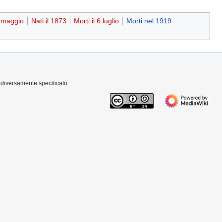
9 maggio
Nati il 1873
Morti il 6 luglio
Morti nel 1919
 diversamente specificato.