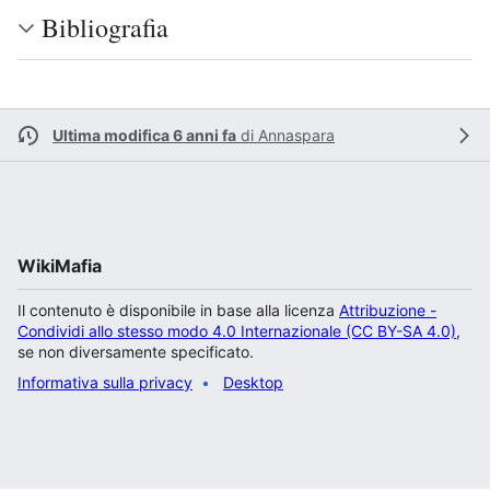
Bibliografia
Ultima modifica 6 anni fa
di
Annaspara
WikiMafia
Il contenuto è disponibile in base alla licenza
Attribuzione -
Condividi allo stesso modo 4.0 Internazionale (CC BY-SA 4.0)
,
se non diversamente specificato.
Informativa sulla privacy
Desktop