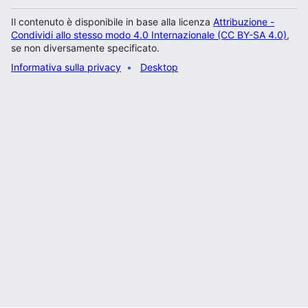
Il contenuto è disponibile in base alla licenza
Attribuzione -
Condividi allo stesso modo 4.0 Internazionale (CC BY-SA 4.0)
,
se non diversamente specificato.
Informativa sulla privacy
Desktop