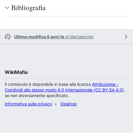
Bibliografia
Ultima modifica 6 anni fa
di
Martaborrini
WikiMafia
Il contenuto è disponibile in base alla licenza
Attribuzione -
Condividi allo stesso modo 4.0 Internazionale (CC BY-SA 4.0)
,
se non diversamente specificato.
Informativa sulla privacy
Desktop