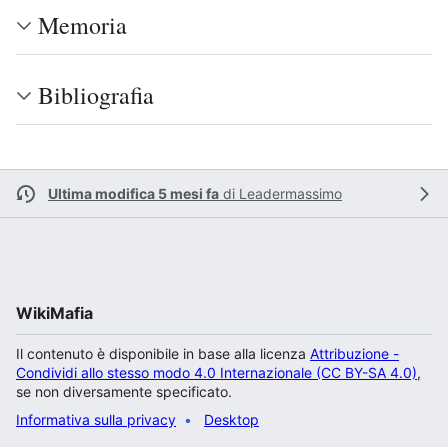
Memoria
Bibliografia
Ultima modifica 5 mesi fa
di
Leadermassimo
WikiMafia
Il contenuto è disponibile in base alla licenza
Attribuzione -
Condividi allo stesso modo 4.0 Internazionale (CC BY-SA 4.0)
,
se non diversamente specificato.
Informativa sulla privacy
Desktop