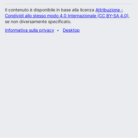
Il contenuto è disponibile in base alla licenza
Attribuzione -
Condividi allo stesso modo 4.0 Internazionale (CC BY-SA 4.0)
,
se non diversamente specificato.
Informativa sulla privacy
Desktop