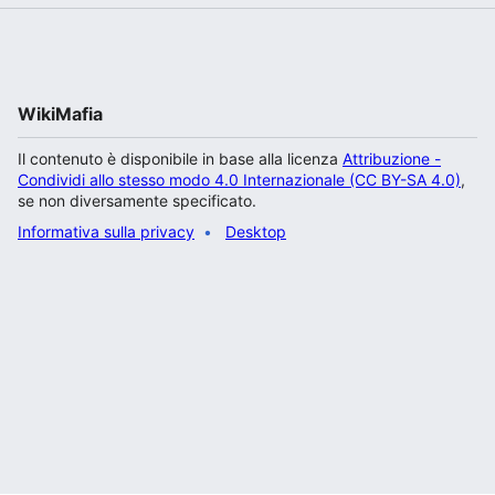
WikiMafia
Il contenuto è disponibile in base alla licenza
Attribuzione -
Condividi allo stesso modo 4.0 Internazionale (CC BY-SA 4.0)
,
se non diversamente specificato.
Informativa sulla privacy
Desktop