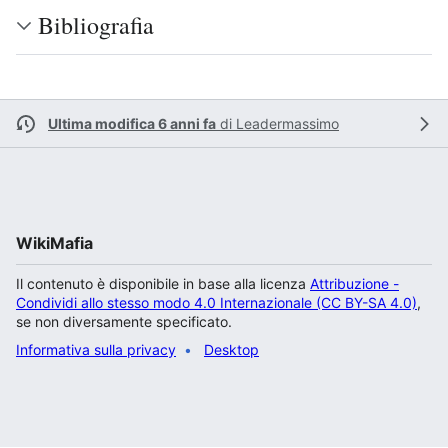
Bibliografia
Ultima modifica 6 anni fa
di
Leadermassimo
WikiMafia
Il contenuto è disponibile in base alla licenza
Attribuzione -
Condividi allo stesso modo 4.0 Internazionale (CC BY-SA 4.0)
,
se non diversamente specificato.
Informativa sulla privacy
Desktop