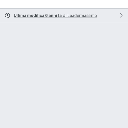
Ultima modifica 6 anni fa
di
Leadermassimo