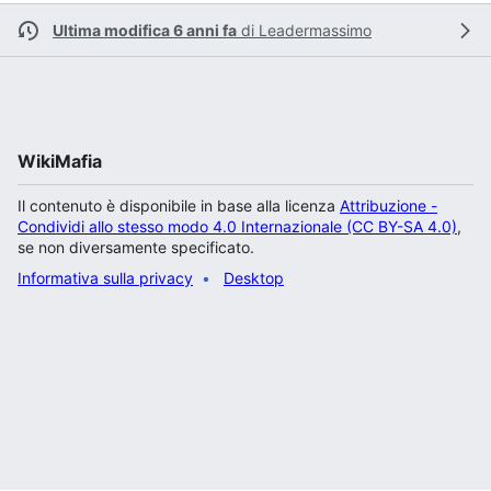
Ultima modifica 6 anni fa
di
Leadermassimo
WikiMafia
Il contenuto è disponibile in base alla licenza
Attribuzione -
Condividi allo stesso modo 4.0 Internazionale (CC BY-SA 4.0)
,
se non diversamente specificato.
Informativa sulla privacy
Desktop