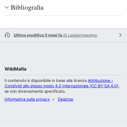
Bibliografia
Ultima modifica 5 mesi fa
di
Leadermassimo
WikiMafia
Il contenuto è disponibile in base alla licenza
Attribuzione -
Condividi allo stesso modo 4.0 Internazionale (CC BY-SA 4.0)
,
se non diversamente specificato.
Informativa sulla privacy
Desktop