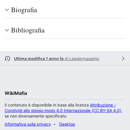
Biografia
Bibliografia
Ultima modifica 1 anno fa
di
Leadermassimo
WikiMafia
Il contenuto è disponibile in base alla licenza
Attribuzione -
Condividi allo stesso modo 4.0 Internazionale (CC BY-SA 4.0)
,
se non diversamente specificato.
Informativa sulla privacy
Desktop