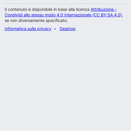
Il contenuto è disponibile in base alla licenza
Attribuzione -
Condividi allo stesso modo 4.0 Internazionale (CC BY-SA 4.0)
,
se non diversamente specificato.
Informativa sulla privacy
Desktop