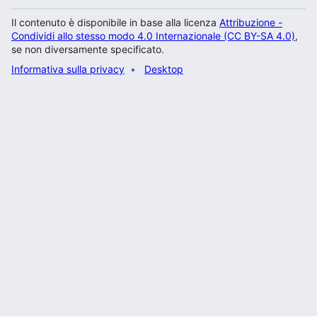
Il contenuto è disponibile in base alla licenza
Attribuzione -
Condividi allo stesso modo 4.0 Internazionale (CC BY-SA 4.0)
,
se non diversamente specificato.
Informativa sulla privacy
Desktop