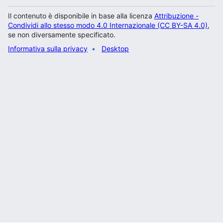
Il contenuto è disponibile in base alla licenza
Attribuzione -
Condividi allo stesso modo 4.0 Internazionale (CC BY-SA 4.0)
,
se non diversamente specificato.
Informativa sulla privacy
Desktop