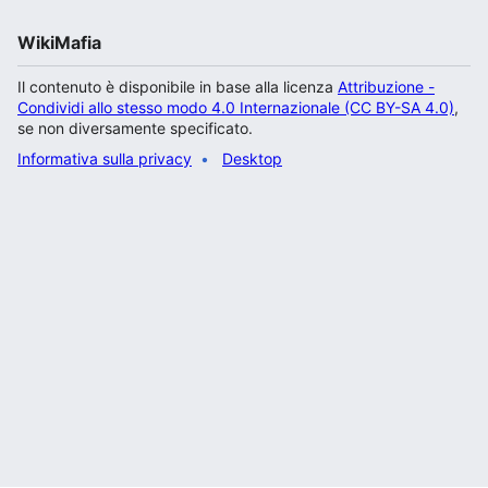
WikiMafia
Il contenuto è disponibile in base alla licenza
Attribuzione -
Condividi allo stesso modo 4.0 Internazionale (CC BY-SA 4.0)
,
se non diversamente specificato.
Informativa sulla privacy
Desktop