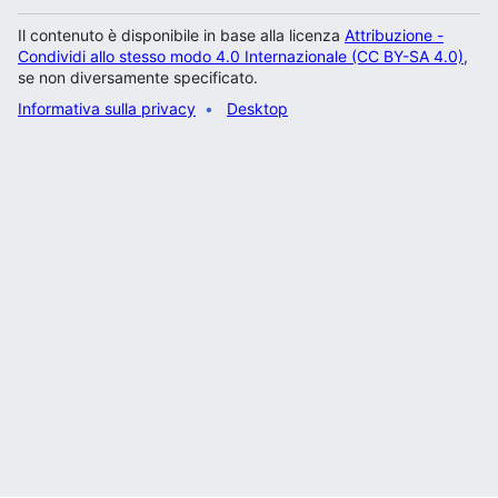
Il contenuto è disponibile in base alla licenza
Attribuzione -
Condividi allo stesso modo 4.0 Internazionale (CC BY-SA 4.0)
,
se non diversamente specificato.
Informativa sulla privacy
Desktop