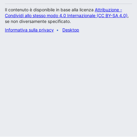
Il contenuto è disponibile in base alla licenza
Attribuzione -
Condividi allo stesso modo 4.0 Internazionale (CC BY-SA 4.0)
,
se non diversamente specificato.
Informativa sulla privacy
Desktop