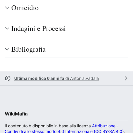
Omicidio
Indagini e Processi
Bibliografia
Ultima modifica 6 anni fa
di
Antonia.vadala
WikiMafia
Il contenuto è disponibile in base alla licenza
Attribuzione -
Condividi allo stesso modo 4.0 Internazionale (CC BY-SA 4.0)
,