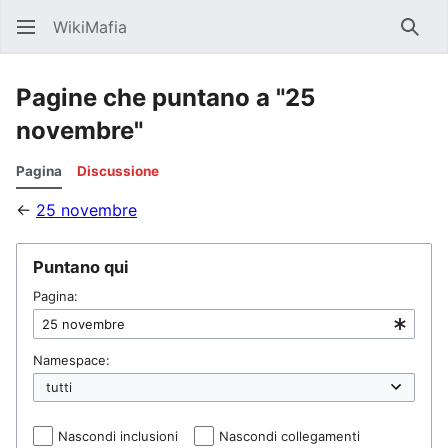
WikiMafia
Rice
Pagine che puntano a "25
novembre"
Pagina
Discussione
←
25 novembre
Puntano qui
Pagina:
Namespace:
Nascondi inclusioni
Nascondi collegamenti