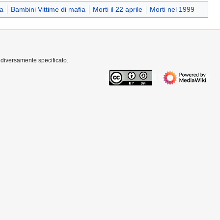
ia
Bambini Vittime di mafia
Morti il 22 aprile
Morti nel 1999
 diversamente specificato.