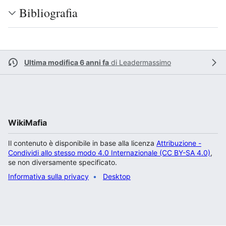
Bibliografia
Ultima modifica 6 anni fa
di
Leadermassimo
WikiMafia
Il contenuto è disponibile in base alla licenza
Attribuzione -
Condividi allo stesso modo 4.0 Internazionale (CC BY-SA 4.0)
,
se non diversamente specificato.
Informativa sulla privacy
Desktop