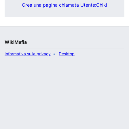
Crea una pagina chiamata Utente:Chiki
WikiMafia
Informativa sulla privacy
Desktop