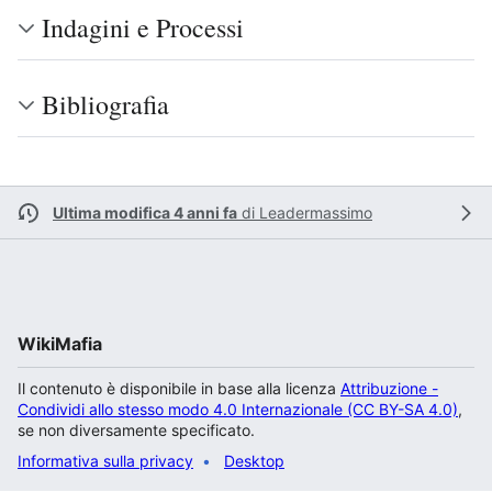
Indagini e Processi
Bibliografia
Ultima modifica 4 anni fa
di
Leadermassimo
WikiMafia
Il contenuto è disponibile in base alla licenza
Attribuzione -
Condividi allo stesso modo 4.0 Internazionale (CC BY-SA 4.0)
,
se non diversamente specificato.
Informativa sulla privacy
Desktop