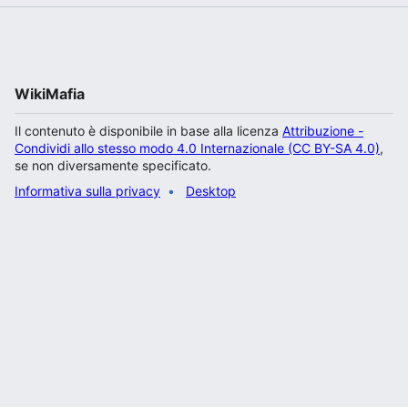
WikiMafia
Il contenuto è disponibile in base alla licenza
Attribuzione -
Condividi allo stesso modo 4.0 Internazionale (CC BY-SA 4.0)
,
se non diversamente specificato.
Informativa sulla privacy
Desktop