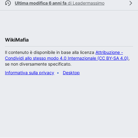
Ultima modifica 6 anni fa
di
Leadermassimo
WikiMafia
Il contenuto è disponibile in base alla licenza
Attribuzione -
Condividi allo stesso modo 4.0 Internazionale (CC BY-SA 4.0)
,
se non diversamente specificato.
Informativa sulla privacy
Desktop